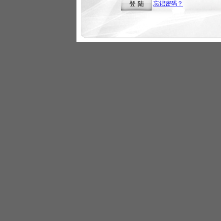
忘记密码？