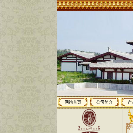
网站首页
公司简介
产