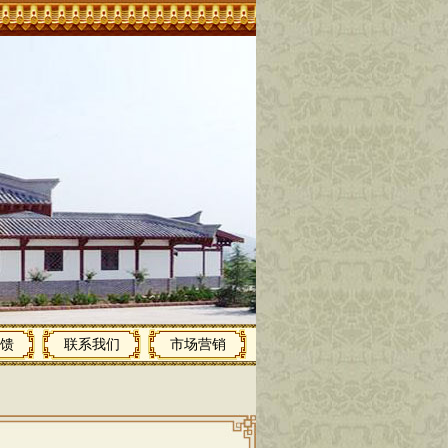
馈
联系我们
市场营销