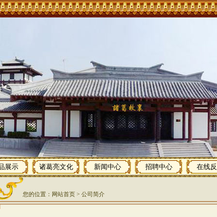
品展示
诸葛亮文化
新闻中心
招聘中心
在线反
您的位置：
网站首页
> 公司简介