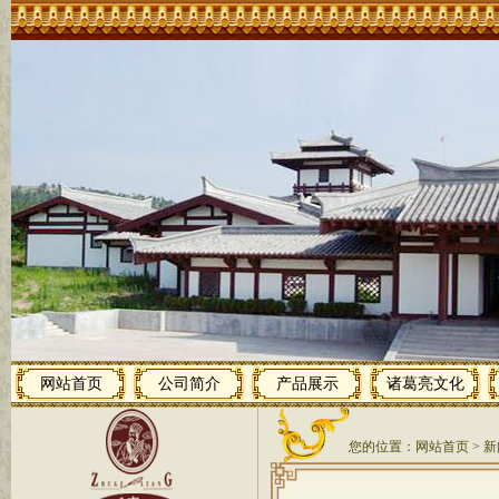
网站首页
公司简介
产品展示
诸葛亮文化
您的位置：
网站首页
> 