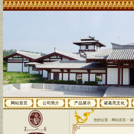
网站首页
公司简介
产品展示
诸葛亮文化
您的位置：
网站首页
>
诸