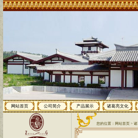
网站首页
公司简介
产品展示
诸葛亮文化
您的位置：
网站首页
>
诸