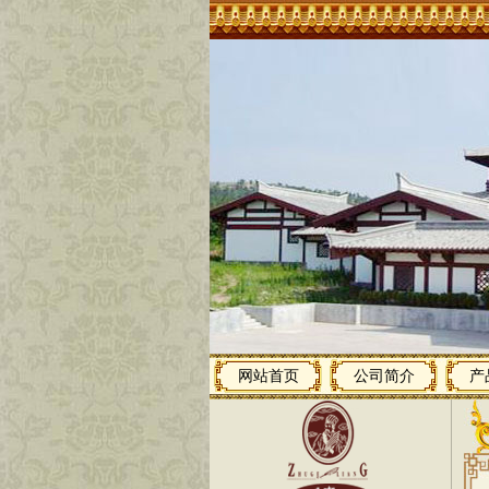
网站首页
公司简介
产