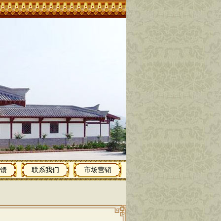
馈
联系我们
市场营销