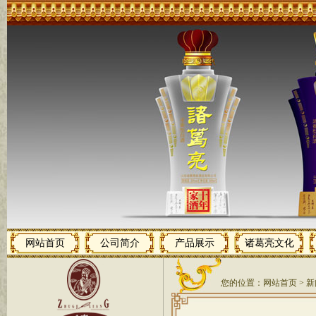
网站首页
公司简介
产品展示
诸葛亮文化
您的位置：
网站首页
>
新